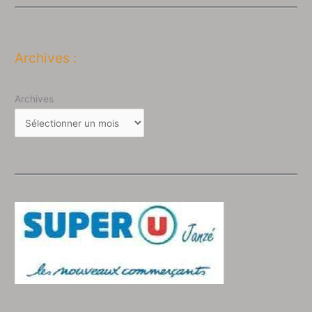
Archives :
Archives