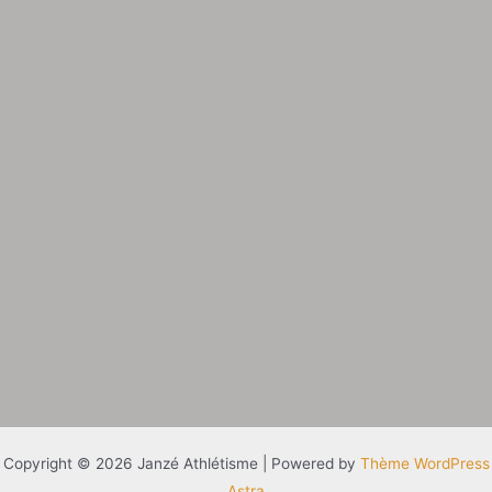
Copyright © 2026 Janzé Athlétisme | Powered by
Thème WordPress
Astra