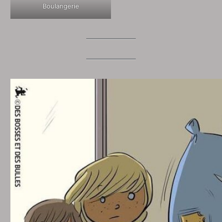
Boulangerie