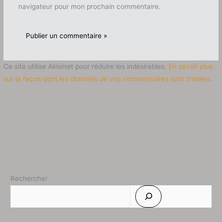
navigateur pour mon prochain commentaire.
Ce site utilise Akismet pour réduire les indésirables.
En savoir plus
sur la façon dont les données de vos commentaires sont traitées
.
Rechercher