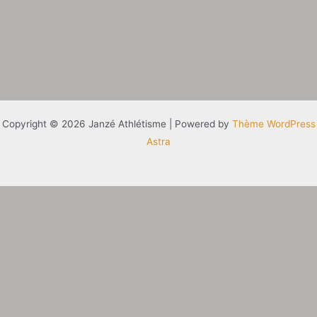
Copyright © 2026 Janzé Athlétisme | Powered by
Thème WordPress
Astra