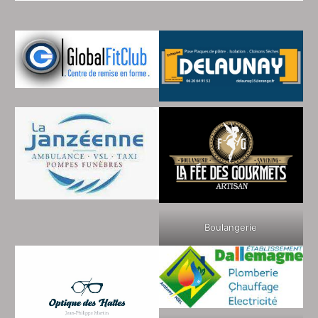
Boulangerie