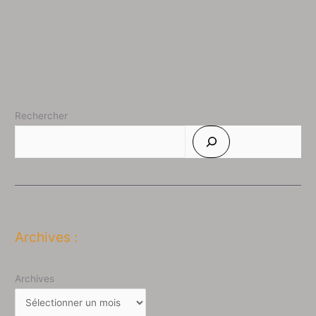
Rechercher
Archives :
Archives