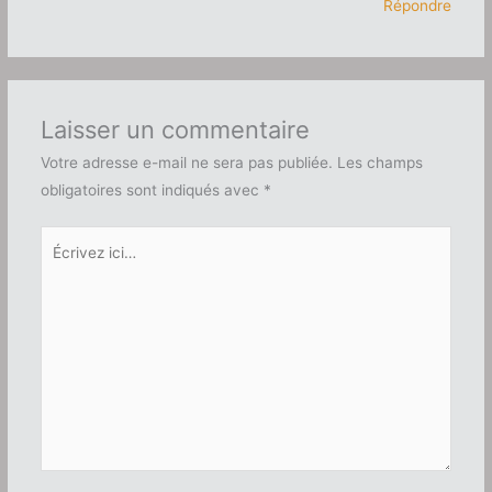
Répondre
Laisser un commentaire
Votre adresse e-mail ne sera pas publiée.
Les champs
obligatoires sont indiqués avec
*
Écrivez
ici…