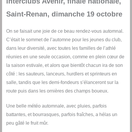
Interclubs Avenir, finale nationale,
Saint-Renan, dimanche 19 octobre
On se faisait une joie de ce beau rendez-vous automnal.
C’était le sommet de l’automne pour les jeunes du club,
dans leur diversité, avec toutes les familles de l’athlé
réunies en une seule occasion, comme en plein cœur de
la saison estivale, et alors que bientôt chacun ira de son
côté : les sauteurs, lanceurs, hurdlers et sprinteurs en
salle, tandis que les demi-fondeurs s’élanceront sur la
route puis dans les ornières des champs boueux.
Une belle météo automnale, avec pluies, parfois
battantes, et bourrasques, parfois fraîches, a hélas un
peu gâté le fruit mûr.