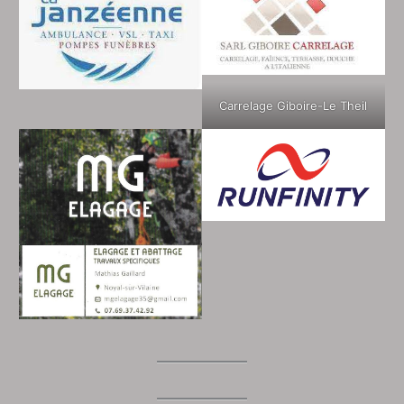
Carrelage Giboire-Le Theil