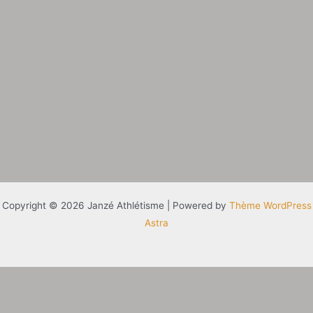
Copyright © 2026 Janzé Athlétisme | Powered by
Thème WordPress
Astra