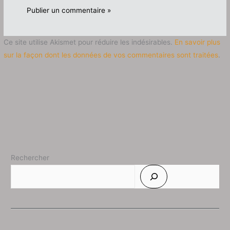
Ce site utilise Akismet pour réduire les indésirables.
En savoir plus
sur la façon dont les données de vos commentaires sont traitées
.
Rechercher