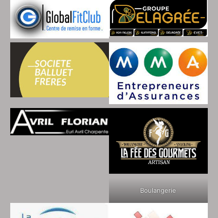
Boulangerie