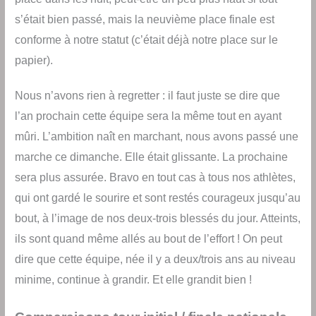
s’était bien passé, mais la neuvième place finale est
conforme à notre statut (c’était déjà notre place sur le
papier).
Nous n’avons rien à regretter : il faut juste se dire que
l’an prochain cette équipe sera la même tout en ayant
mûri. L’ambition naît en marchant, nous avons passé une
marche ce dimanche. Elle était glissante. La prochaine
sera plus assurée. Bravo en tout cas à tous nos athlètes,
qui ont gardé le sourire et sont restés courageux jusqu’au
bout, à l’image de nos deux-trois blessés du jour. Atteints,
ils sont quand même allés au bout de l’effort ! On peut
dire que cette équipe, née il y a deux/trois ans au niveau
minime, continue à grandir. Et elle grandit bien !