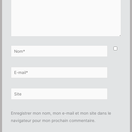
Nom*
E-
mail*
Site
Enregistrer mon nom, mon e-mail et mon site dans le
navigateur pour mon prochain commentaire.