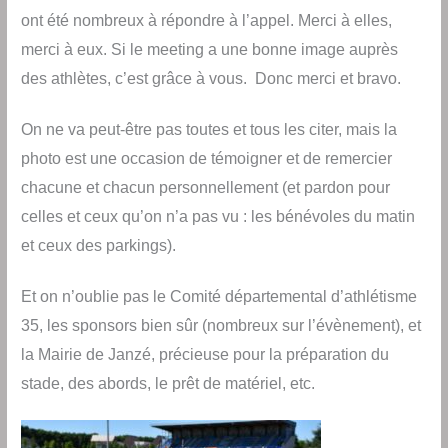
ont été nombreux à répondre à l’appel. Merci à elles,
merci à eux. Si le meeting a une bonne image auprès
des athlètes, c’est grâce à vous. Donc merci et bravo.
On ne va peut-être pas toutes et tous les citer, mais la
photo est une occasion de témoigner et de remercier
chacune et chacun personnellement (et pardon pour
celles et ceux qu’on n’a pas vu : les bénévoles du matin
et ceux des parkings).
Et on n’oublie pas le Comité départemental d’athlétisme
35, les sponsors bien sûr (nombreux sur l’évènement), et
la Mairie de Janzé, précieuse pour la préparation du
stade, des abords, le prêt de matériel, etc.