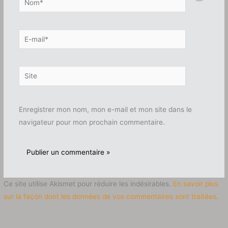
E-
mail*
Site
Enregistrer mon nom, mon e-mail et mon site dans le
navigateur pour mon prochain commentaire.
Ce site utilise Akismet pour réduire les indésirables.
En savoir plus
sur la façon dont les données de vos commentaires sont traitées
.