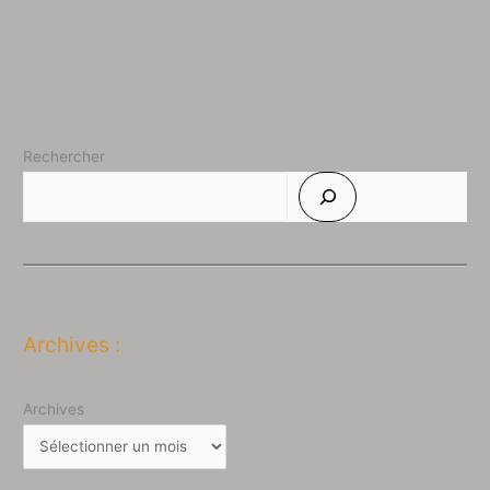
Rechercher
Archives :
Archives