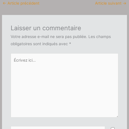
←
Article précédent
Article suivant
→
Laisser un commentaire
Votre adresse e-mail ne sera pas publiée.
Les champs
obligatoires sont indiqués avec
*
Écrivez
ici…