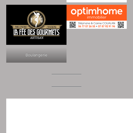
Boulangerie