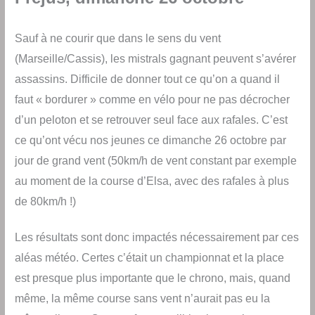
Sauf à ne courir que dans le sens du vent
(Marseille/Cassis), les mistrals gagnant peuvent s’avérer
assassins. Difficile de donner tout ce qu’on a quand il
faut « bordurer » comme en vélo pour ne pas décrocher
d’un peloton et se retrouver seul face aux rafales. C’est
ce qu’ont vécu nos jeunes ce dimanche 26 octobre par
jour de grand vent (50km/h de vent constant par exemple
au moment de la course d’Elsa, avec des rafales à plus
de 80km/h !)
Les résultats sont donc impactés nécessairement par ces
aléas météo. Certes c’était un championnat et la place
est presque plus importante que le chrono, mais, quand
même, la même course sans vent n’aurait pas eu la