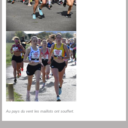
Au pays du vent les maillots ont souffert.