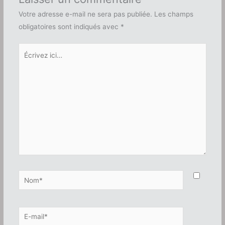
Votre adresse e-mail ne sera pas publiée.
Les champs
obligatoires sont indiqués avec
*
Écrivez
ici…
Nom*
E-
mail*