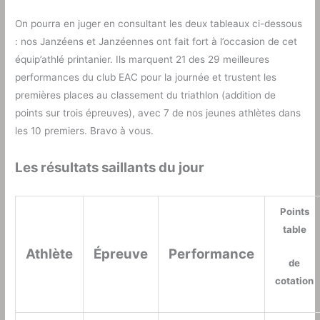
On pourra en juger en consultant les deux tableaux ci-dessous
: nos Janzéens et Janzéennes ont fait fort à l’occasion de cet
équip’athlé printanier. Ils marquent 21 des 29 meilleures
performances du club EAC pour la journée et trustent les
premières places au classement du triathlon (addition de
points sur trois épreuves), avec 7 de nos jeunes athlètes dans
les 10 premiers. Bravo à vous.
Les résultats saillants du jour
Points
table
Athlète
Épreuve
Performance
de
cotation