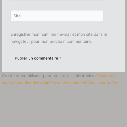
Site
Enregistrer mon nom, mon e-mail et mon site dans le
navigateur pour mon prochain commentaire.
Ce site utilise Akismet pour réduire les indésirables.
En savoir plus
sur la façon dont les données de vos commentaires sont traitées
.