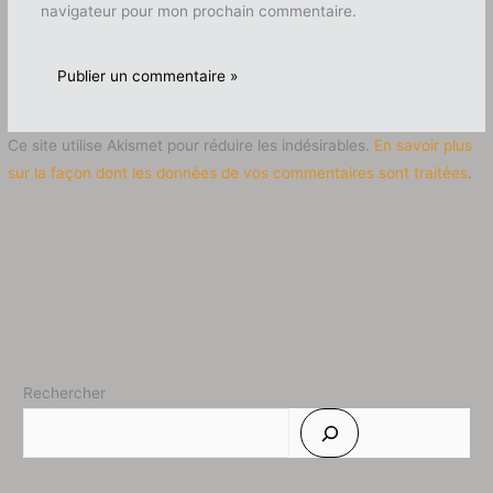
navigateur pour mon prochain commentaire.
Ce site utilise Akismet pour réduire les indésirables.
En savoir plus
sur la façon dont les données de vos commentaires sont traitées
.
Rechercher