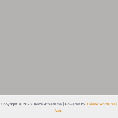
Copyright © 2026 Janzé Athlétisme | Powered by
Thème WordPress
Astra